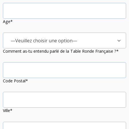
Age*
—Veuillez choisir une option—
Comment as-tu entendu parlé de la Table Ronde Française ?*
Code Postal*
Ville*