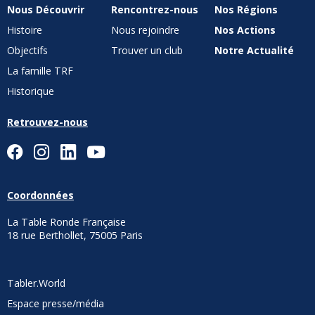
Nous Découvrir
Rencontrez-nous
Nos Régions
Histoire
Nous rejoindre
Nos Actions
Objectifs
Trouver un club
Notre Actualité
La famille TRF
Historique
Retrouvez-nous
Coordonnées
La Table Ronde Française
18 rue Berthollet, 75005 Paris
Tabler.World
Espace presse/média