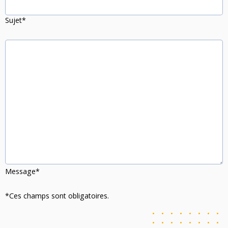
Sujet*
Message*
*Ces champs sont obligatoires.