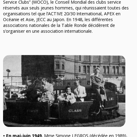
Service Clubs” (WOCO), le Conseil Mondial des clubs service
réservés aux seuls jeunes hommes, qui réunissaient toutes des
organisations tel que l’ACTIVE 20/30 International, APEX en
Océanie et Asie, JECC au Japon. En 1948, les différentes
associations nationales de la Table Ronde décidèrent de
s’organiser en une association internationale.
•
En mai-juin 1949,
Mme Simone LEGROS (décédée en 1989),