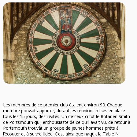
Les membres de ce premier club étaient environ 90. Chaque
membre pouvait apporter, durant les réunions mises en place
tous les 15 jours, des invités. Un de ceux-ci fut le Rotarien Smith
de Portsmouth qui, enthousiaste de ce qu’il avait vu, de retour à
Portsmouth trouvât un groupe de jeunes hommes prêts à
l’écouter et à suivre l’idée. C’est ainsi que naquit la Table N.