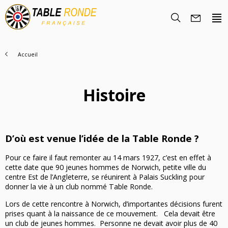
Accueil
Histoire
D’où est venue l’idée de la Table Ronde ?
Pour ce faire il faut remonter au 14 mars 1927, c’est en effet à
cette date que 90 jeunes hommes de Norwich, petite ville du
centre Est de l’Angleterre, se réunirent à Palais Suckling pour
donner la vie à un club nommé Table Ronde.
Lors de cette rencontre à Norwich, d’importantes décisions furent
prises quant à la naissance de ce mouvement. Cela devait être
un club de jeunes hommes. Personne ne devait avoir plus de 40