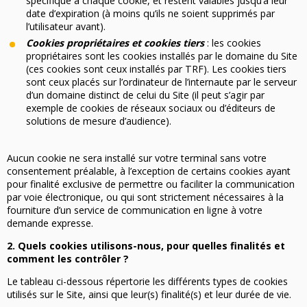
spécifique à chaque cookie, et restent valables jusqu’à leur
date d’expiration (à moins qu’ils ne soient supprimés par
l’utilisateur avant).
Cookies propriétaires et cookies tiers
: les cookies
propriétaires sont les cookies installés par le domaine du Site
(ces cookies sont ceux installés par TRF). Les cookies tiers
sont ceux placés sur l’ordinateur de l’internaute par le serveur
d’un domaine distinct de celui du Site (il peut s’agir par
exemple de cookies de réseaux sociaux ou d’éditeurs de
solutions de mesure d’audience).
Aucun cookie ne sera installé sur votre terminal sans votre
consentement préalable, à l’exception de certains cookies ayant
pour finalité exclusive de permettre ou faciliter la communication
par voie électronique, ou qui sont strictement nécessaires à la
fourniture d’un service de communication en ligne à votre
demande expresse.
2. Quels cookies utilisons-nous, pour quelles finalités et
comment les contrôler ?
Le tableau ci-dessous répertorie les différents types de cookies
utilisés sur le Site, ainsi que leur(s) finalité(s) et leur durée de vie.