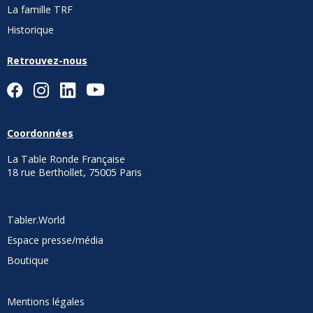
La famille TRF
Historique
Retrouvez-nous
Coordonnées
La Table Ronde Française
18 rue Berthollet, 75005 Paris
Tabler.World
Espace presse/média
Boutique
Mentions légales