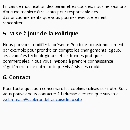
En cas de modification des paramètres cookies, nous ne saurions
d’aucune manière être tenus pour responsable des
dysfonctionnements que vous pourriez éventuellement
rencontrer.
5. Mise à jour de la Politique
Nous pouvons modifier la présente Politique occasionnellement,
par exemple pour prendre en compte les changements légaux,
les avancées technologiques et les bonnes pratiques
commerciales. Nous vous invitons à prendre connaissance
régulièrement de notre politique vis-à-vis des cookies
6. Contact
Pour toute question concernant les cookies utilisés sur notre Site,
vous pouvez nous contacter à l’adresse électronique suivante :
webmaster@tablerondefrancaise.lndo.site
.