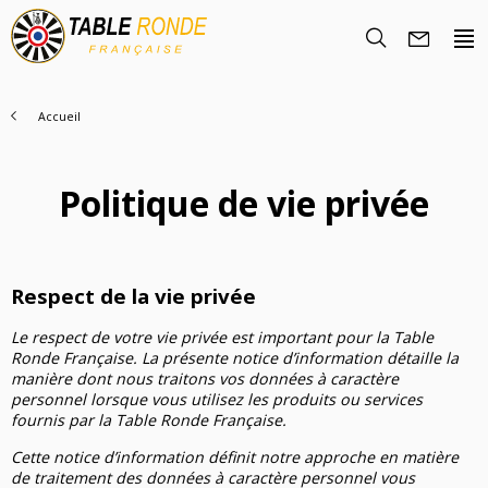
Accueil
Politique de vie privée
Respect de la vie privée
Le respect de votre vie privée est important pour la Table
Ronde Française. La présente notice d’information détaille la
manière dont nous traitons vos données à caractère
personnel lorsque vous utilisez les produits ou services
fournis par la Table Ronde Française.
Cette notice d’information définit notre approche en matière
de traitement des données à caractère personnel vous