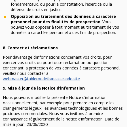
fondamentaux, ou pour la constatation, l’exercice ou la
défense de droits en justice.
Opposition au traitement des données à caractère
personnel pour des finalités de prospection
. Vous
pouvez vous opposer à tout moment au traitement de vos
données à caractère personnel à des fins de prospection.
8. Contact et réclamations
Pour davantage d’informations concernant vos droits, pour
exercer vos droits ou pour toute réclamation ou question
concernant la protection de vos données à caractère personnel,
veuillez nous contacter à
webmaster@tablerondefrancaise.lndo.site
.
9. Mise à jour de la Notice d’information
Nous pouvons modifier la présente Notice d’information
occasionnellement, par exemple pour prendre en compte les
changements légaux, les avancées technologiques et les bonnes
pratiques commerciales. Nous vous invitons à prendre
connaissance régulièrement de la notice d’information. Date de
mise à jour : 23/06/2020