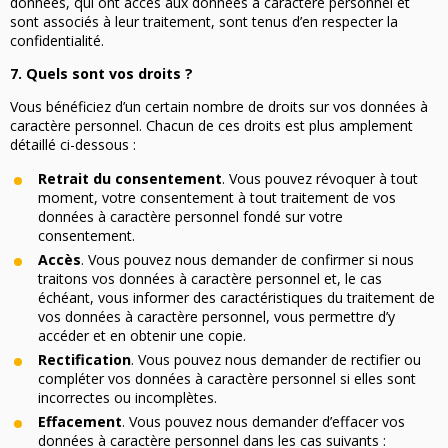
données, qui ont accès aux données à caractère personnel et
sont associés à leur traitement, sont tenus d’en respecter la
confidentialité.
7. Quels sont vos droits ?
Vous bénéficiez d’un certain nombre de droits sur vos données à
caractère personnel. Chacun de ces droits est plus amplement
détaillé ci-dessous :
Retrait du consentement
. Vous pouvez révoquer à tout
moment, votre consentement à tout traitement de vos
données à caractère personnel fondé sur votre
consentement.
Accès
. Vous pouvez nous demander de confirmer si nous
traitons vos données à caractère personnel et, le cas
échéant, vous informer des caractéristiques du traitement de
vos données à caractère personnel, vous permettre d’y
accéder et en obtenir une copie.
Rectification
. Vous pouvez nous demander de rectifier ou
compléter vos données à caractère personnel si elles sont
incorrectes ou incomplètes.
Effacement
. Vous pouvez nous demander d’effacer vos
données à caractère personnel dans les cas suivants :