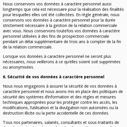
Nous conservons vos données à caractère personnel aussi
longtemps que cela est nécessaire pour la réalisation des finalités
pour lesquelles elles ont été collectées. En règle générale, nous
conservons vos données à caractère personnel pour la durée
strictement nécessaire à la gestion de la relation commerciale
avec vous. Nous conservons toutefois vos données à caractère
personnel utilisées à des fins de prospection commerciale
pendant un délai supplémentaire de trois ans à compter de la fin
de la relation commerciale.
Lorsque vos données à caractère personnel ne seront plus
nécessaires, nous veillerons à ce qu’elles soient soit supprimées
ou anonymisées.
6. Sécurité de vos données à caractère personnel
Nous nous engageons à assurer la sécurité de vos données à
caractère personnel et nous avons mis en place des politiques de
sécurité des systèmes d’information et des règles et mesures
techniques appropriées pour les protéger contre les accès, les
modifications, l’utilisation et la divulgation non autorisées ou la
destruction illicite ou la perte accidentelle de ces données.
Tous nos partenaires, salariés, consultants et sous-traitants de