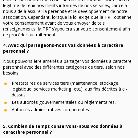
légitime de tenir nos clients informés de nos services, car cela
nous aide à assurer la pérennité et le développement de notre
association. Cependant, lorsque la loi exige que la TRF obtienne
votre consentement avant de vous envoyer de tels
renseignements, la TRF s’appuiera sur votre consentement afin
de procéder au traitement.
4. Avec qui partageons-nous vos données à caractère
personnel ?
Nous pouvons être amenés à partager vos données à caractère
personnel avec des différentes catégories de tiers, selon nos
besoins :
Prestataires de services tiers (maintenance, stockage,
logistique, services marketing, etc.), aux fins décrites à ci-
dessus,
Les autorités gouvernementales ou réglementaires,
Autorités administratives compétentes .
5. Combien de temps conservons-nous vos données à
caractère personnel ?