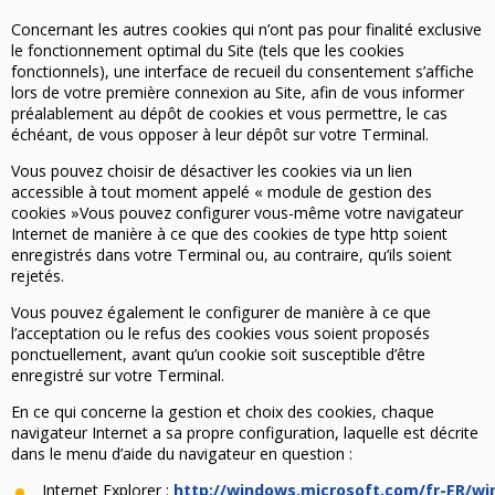
Concernant les autres cookies qui n’ont pas pour finalité exclusive
le fonctionnement optimal du Site (tels que les cookies
fonctionnels), une interface de recueil du consentement s’affiche
lors de votre première connexion au Site, afin de vous informer
préalablement au dépôt de cookies et vous permettre, le cas
échéant, de vous opposer à leur dépôt sur votre Terminal.
Vous pouvez choisir de désactiver les cookies via un lien
accessible à tout moment appelé « module de gestion des
cookies »Vous pouvez configurer vous-même votre navigateur
Internet de manière à ce que des cookies de type http soient
enregistrés dans votre Terminal ou, au contraire, qu’ils soient
rejetés.
Vous pouvez également le configurer de manière à ce que
l’acceptation ou le refus des cookies vous soient proposés
ponctuellement, avant qu’un cookie soit susceptible d’être
enregistré sur votre Terminal.
En ce qui concerne la gestion et choix des cookies, chaque
navigateur Internet a sa propre configuration, laquelle est décrite
dans le menu d’aide du navigateur en question :
Internet Explorer :
http://windows.microsoft.com/fr-FR/wi