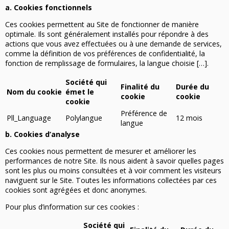
a. Cookies fonctionnels
Ces cookies permettent au Site de fonctionner de manière
optimale. Ils sont généralement installés pour répondre à des
actions que vous avez effectuées ou à une demande de services,
comme la définition de vos préférences de confidentialité, la
fonction de remplissage de formulaires, la langue choisie […].
Société qui
Finalité du
Durée du
Nom du cookie
émet le
cookie
cookie
cookie
Préférence de
Pll_Language
Polylangue
12 mois
langue
b. Cookies d’analyse
Ces cookies nous permettent de mesurer et améliorer les
performances de notre Site. Ils nous aident à savoir quelles pages
sont les plus ou moins consultées et à voir comment les visiteurs
naviguent sur le Site. Toutes les informations collectées par ces
cookies sont agrégées et donc anonymes.
Pour plus d’information sur ces cookies :
Société qui