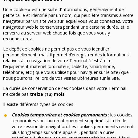
Un « cookie » est une suite d’informations, généralement de
petite taille et identifié par un nom, qui peut être transmis à votre
navigateur par un site web sur lequel vous vous connectez. Votre
navigateur web le conservera pendant une certaine durée, et le
renverra au serveur web chaque fois que vous vous y
reconnecterez.
Le dépôt de cookies ne permet pas de vous identifier
personnellement, mais il permet d’enregistrer des informations
relatives à la navigation de votre Terminal (c’est-à-dire
l’équipement matériel (ordinateur, tablette, smartphone,
téléphone, etc.) que vous utilisez pour naviguer sur le Site) que
nous pourrons lire lors de vos visites ultérieures sur le Site.
La durée de conservation de ces cookies dans votre Terminal
n’excède pas
treize (13) mois
.
Il existe différents types de cookies :
Cookies temporaires et cookies permanents
: les cookies
temporaires sont automatiquement supprimés à la fin de
votre session de navigation. Les cookies permanents restent
plus longtemps sur votre appareil, pendant la durée