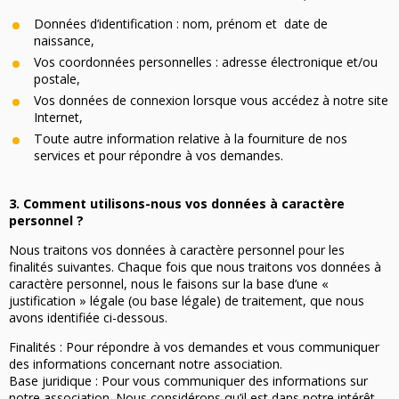
Données d’identification : nom, prénom et date de
naissance,
Vos coordonnées personnelles : adresse électronique et/ou
postale,
Vos données de connexion lorsque vous accédez à notre site
Internet,
Toute autre information relative à la fourniture de nos
services et pour répondre à vos demandes.
3. Comment utilisons-nous vos données à caractère
personnel ?
Nous traitons vos données à caractère personnel pour les
finalités suivantes. Chaque fois que nous traitons vos données à
caractère personnel, nous le faisons sur la base d’une «
justification » légale (ou base légale) de traitement, que nous
avons identifiée ci-dessous.
Finalités : Pour répondre à vos demandes et vous communiquer
des informations concernant notre association.
Base juridique : Pour vous communiquer des informations sur
notre association. Nous considérons qu’il est dans notre intérêt