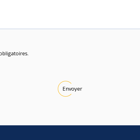
bligatoires.