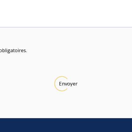
bligatoires.