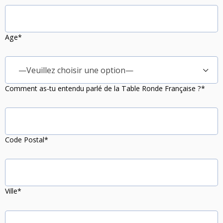
Age*
—Veuillez choisir une option—
Comment as-tu entendu parlé de la Table Ronde Française ?*
Code Postal*
Ville*