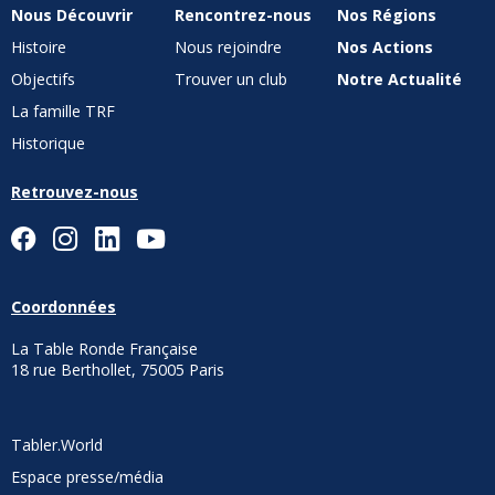
Nous Découvrir
Rencontrez-nous
Nos Régions
Histoire
Nous rejoindre
Nos Actions
Objectifs
Trouver un club
Notre Actualité
La famille TRF
Historique
Retrouvez-nous
Coordonnées
La Table Ronde Française
18 rue Berthollet, 75005 Paris
Tabler.World
Espace presse/média