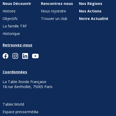
Nous Découvrir
Rencontrez-nous
Nos Régions
Histoire
Nous rejoindre
Nos Actions
Objectifs
Trouver un club
Notre Actualité
La famille TRF
Historique
Retrouvez-nous
Coordonnées
La Table Ronde Française
18 rue Berthollet, 75005 Paris
Tabler.World
Espace presse/média