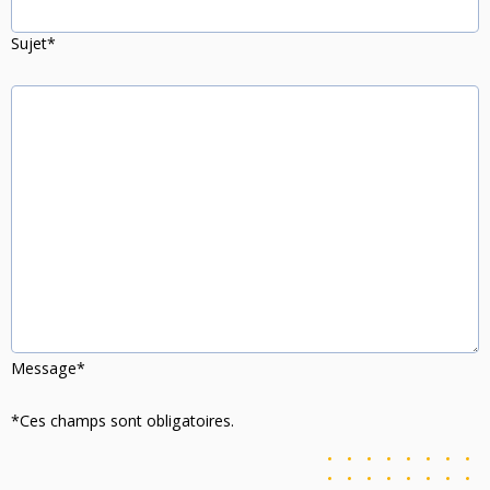
Sujet*
Message*
*Ces champs sont obligatoires.