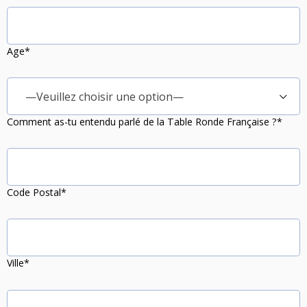
Age*
—Veuillez choisir une option—
Comment as-tu entendu parlé de la Table Ronde Française ?*
Code Postal*
Ville*