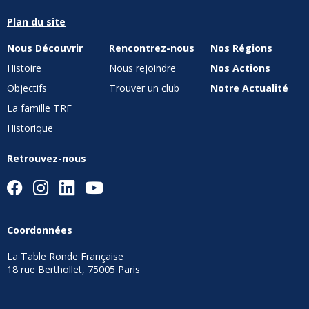
Plan du site
Nous Découvrir
Rencontrez-nous
Nos Régions
Histoire
Nous rejoindre
Nos Actions
Objectifs
Trouver un club
Notre Actualité
La famille TRF
Historique
Retrouvez-nous
Coordonnées
La Table Ronde Française
18 rue Berthollet, 75005 Paris