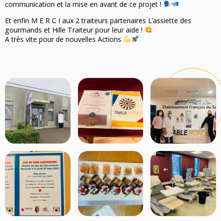
communication et la mise en avant de ce projet !
Et enfin M E R C I aux 2 traiteurs partenaires L’assiette des
gourmands et Hille Traiteur pour leur aide !
A très vite pour de nouvelles Actions