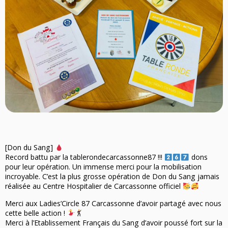
Nos Actions
Notre Actualité
[Don du Sang]
Record battu par la tablerondecarcassonne87 !!!
dons
pour leur opération. Un immense merci pour la mobilisation
incroyable. C’est la plus grosse opération de Don du Sang jamais
réalisée au Centre Hospitalier de Carcassonne officiel
Merci aux Ladies’Circle 87 Carcassonne d’avoir partagé avec nous
cette belle action !
Merci à l’Etablissement Français du Sang d’avoir poussé fort sur la