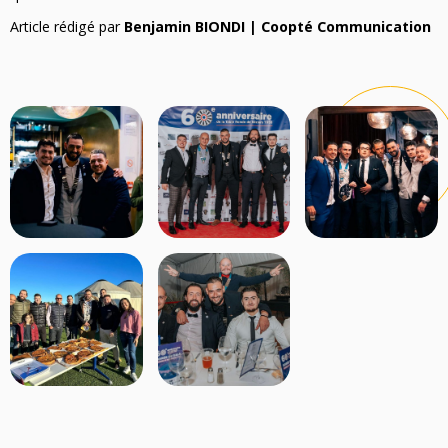
Article rédigé par
Benjamin BIONDI | Coopté Communication