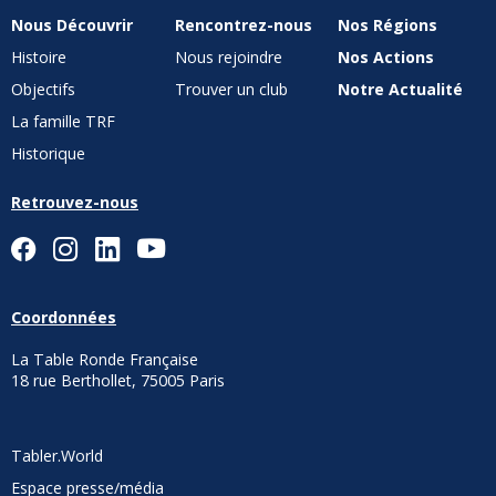
Nous Découvrir
Rencontrez-nous
Nos Régions
Histoire
Nous rejoindre
Nos Actions
Objectifs
Trouver un club
Notre Actualité
La famille TRF
Historique
Retrouvez-nous
Coordonnées
La Table Ronde Française
18 rue Berthollet, 75005 Paris
Tabler.World
Espace presse/média