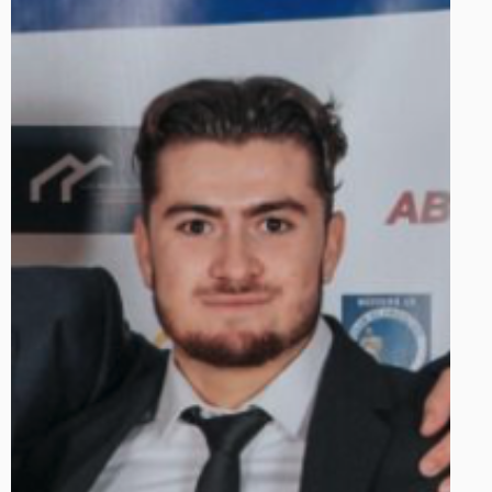
Trouver un club
Nos Actions
Notre Actualité