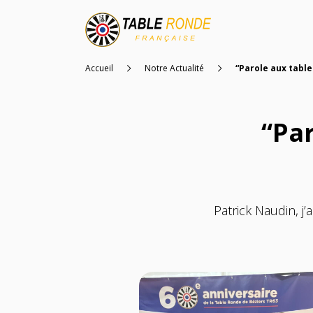
Accueil
Notre Actualité
“Parole aux tabl
“Par
Patrick Naudin, j’