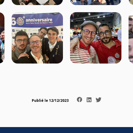
Publié le 12/12/2023