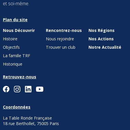
et soi-même.
Plan du site
Nous Découvrir
Rencontrez-nous
Nos Régions
Histoire
Nous rejoindre
Nos Actions
Objectifs
Trouver un club
Notre Actualité
La famille TRF
Historique
Retrouvez-nous
Coordonnées
La Table Ronde Française
18 rue Berthollet, 75005 Paris